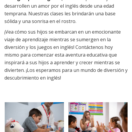
desarrollen un amor por el inglés desde una edad
temprana. Nuestras clases les brindarán una base
sólida y una sonrisa en el rostro.
¡Vea cómo sus hijos se embarcan en un emocionante
viaje de aprendizaje mientras se sumergen en la
diversión y los juegos en inglés! Contáctenos hoy
mismo para comenzar esta aventura educativa que
inspirará a sus hijos a aprender y crecer mientras se
divierten. ¡Los esperamos para un mundo de diversión y
descubrimiento en inglés!