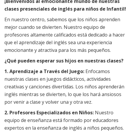
¡Bienvenidos al emocionante mundo de nuestras
clases presenciales de inglés para niños de Infantil!
En nuestro centro, sabemos que los niños aprenden
mejor cuando se divierten. Nuestro equipo de
profesores altamente calificados está dedicado a hacer
que el aprendizaje del inglés sea una experiencia
emocionante y atractiva para los más pequeños.
¿Qué pueden esperar sus hijos en nuestras clases?
1. Aprendizaje a Través del Juego:
Enfocamos
nuestras clases en juegos didácticos, actividades
creativas y canciones divertidas. Los niños aprenderán
inglés mientras se divierten, lo que los hará ansiosos
por venir a clase y volver una y otra vez.
2. Profesores Especializados en Niños:
Nuestro
equipo de enseñanza está formado por educadores
expertos en la enseñanza de inglés a niños pequeños.