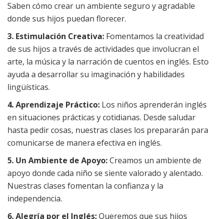
Saben cómo crear un ambiente seguro y agradable
donde sus hijos puedan florecer.
3. Estimulación Creativa:
Fomentamos la creatividad
de sus hijos a través de actividades que involucran el
arte, la música y la narración de cuentos en inglés. Esto
ayuda a desarrollar su imaginación y habilidades
lingüísticas.
4. Aprendizaje Práctico:
Los niños aprenderán inglés
en situaciones prácticas y cotidianas. Desde saludar
hasta pedir cosas, nuestras clases los prepararán para
comunicarse de manera efectiva en inglés.
5. Un Ambiente de Apoyo:
Creamos un ambiente de
apoyo donde cada niño se siente valorado y alentado.
Nuestras clases fomentan la confianza y la
independencia.
6. Alegría por el Inglés:
Queremos que sus hijos