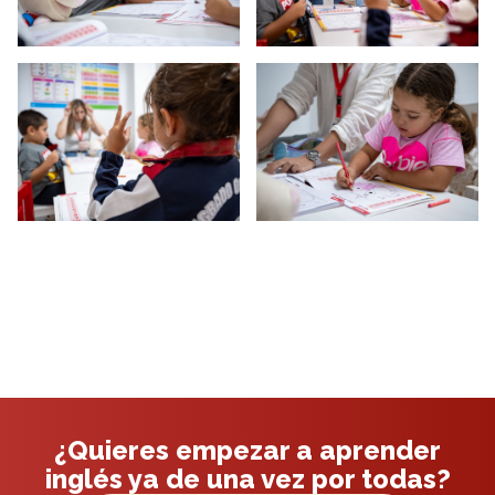
¿Quieres empezar a aprender
inglés ya de una vez por todas?